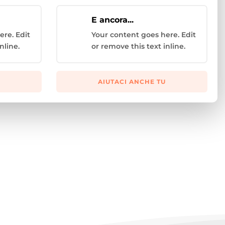
E ancora...
ere. Edit
Your content goes here. Edit
nline.
or remove this text inline.
AIUTACI ANCHE TU