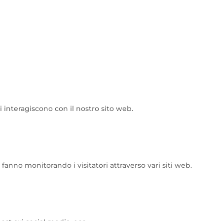
i interagiscono con il nostro sito web.
o fanno monitorando i visitatori attraverso vari siti web.