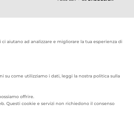
i ci aiutano ad analizzare e migliorare la tua esperienza di
u come utilizziamo i dati, leggi la nostra politica sulla
possiamo offrire.
web. Questi cookie e servizi non richiedono il consenso