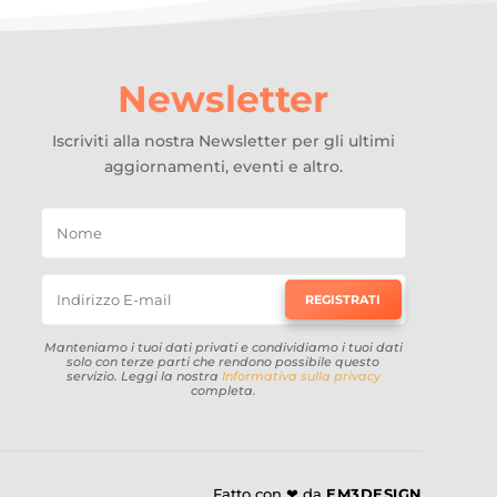
Newsletter
Iscriviti alla nostra Newsletter per gli ultimi
aggiornamenti, eventi e altro.
REGISTRATI
Manteniamo i tuoi dati privati e condividiamo i tuoi dati
solo con terze parti che rendono possibile questo
servizio. Leggi la nostra
Informativa sulla privacy
completa.
Fatto con ❤ da
EM3DESIGN