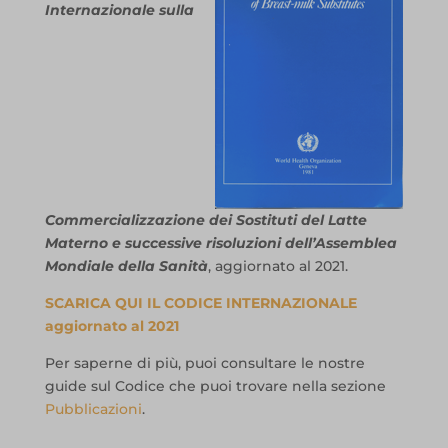
Internazionale sulla
Commercializzazione dei Sostituti del Latte
Materno e successive risoluzioni dell’Assemblea
Mondiale della
Sanità
, aggiornato al 2021.
SCARICA QUI IL CODICE INTERNAZIONALE
aggiornato al 2021
Per saperne di più, puoi consultare le nostre
guide sul Codice che puoi trovare nella sezione
Pubblicazioni
.