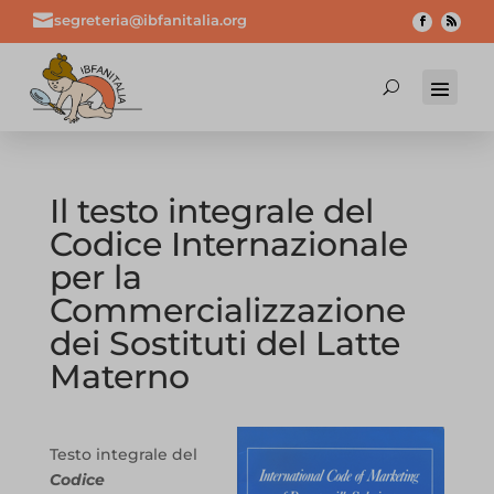

segreteria@ibfanitalia.org
Il testo integrale del
Codice Internazionale
per la
Commercializzazione
dei Sostituti del Latte
Materno
Testo integrale del
Codice