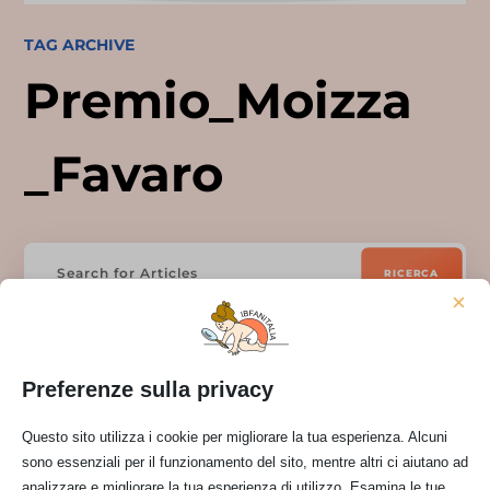
TAG ARCHIVE
Premio_Moizza
_Favaro
×
Preferenze sulla privacy
Questo sito utilizza i cookie per migliorare la tua esperienza. Alcuni
sono essenziali per il funzionamento del sito, mentre altri ci aiutano ad
analizzare e migliorare la tua esperienza di utilizzo. Esamina le tue