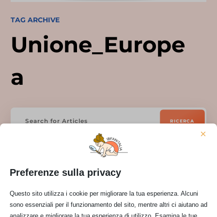
TAG ARCHIVE
Unione_Europe
a
×
Preferenze sulla privacy
Questo sito utilizza i cookie per migliorare la tua esperienza. Alcuni
sono essenziali per il funzionamento del sito, mentre altri ci aiutano ad
analizzare e migliorare la tua esperienza di utilizzo. Esamina le tue