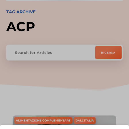
TAG ARCHIVE
ACP
ALIMENTAZIONE COMPLEMENTARE
DALL'ITALIA