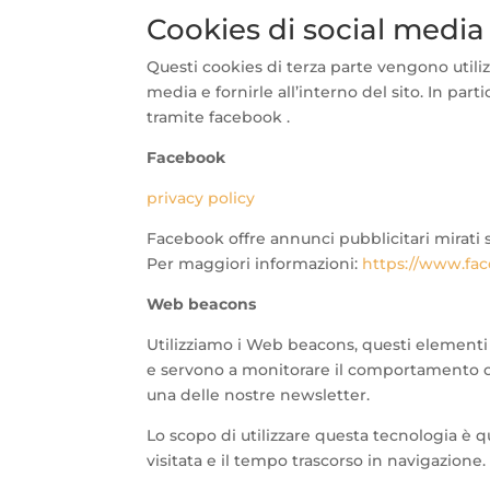
Cookies di social media
Questi cookies di terza parte vengono utilizz
media e fornirle all’interno del sito. In par
tramite facebook .
Facebook
privacy policy
Facebook offre annunci pubblicitari mirati 
Per maggiori informazioni:
https://www.fac
Web beacons
Utilizziamo i Web beacons, questi elementi
e servono a monitorare il comportamento on
una delle nostre newsletter.
Lo scopo di utilizzare questa tecnologia è qu
visitata e il tempo trascorso in navigazione.