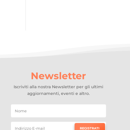
Newsletter
Iscriviti alla nostra Newsletter per gli ultimi
aggiornamenti, eventi e altro.
REGISTRATI