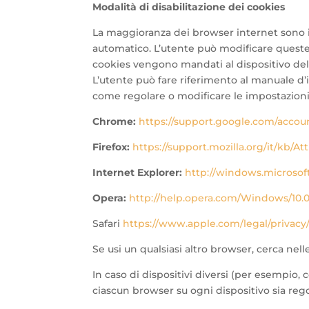
Modalità di disabilitazione dei cookies
La maggioranza dei browser internet sono i
automatico. L’utente può modificare queste 
cookies vengono mandati al dispositivo del
L’utente può fare riferimento al manuale d’i
come regolare o modificare le impostazioni
Chrome:
https://support.google.com/accoun
Firefox:
https://support.mozilla.org/it/kb/
Internet Explorer:
http://windows.microsoft
Opera:
http://help.opera.com/Windows/10.0
Safari
https://www.apple.com/legal/privacy/
Se usi un qualsiasi altro browser, cerca nel
In caso di dispositivi diversi (per esempio, 
ciascun browser su ogni dispositivo sia regol