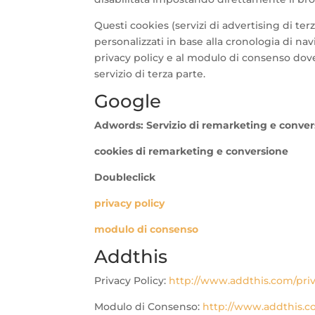
Questi cookies (servizi di advertising di ter
personalizzati in base alla cronologia di navi
privacy policy e al modulo di consenso dove 
servizio di terza parte.
Google
Adwords: Servizio di remarketing e conv
cookies di remarketing e conversione
Doubleclick
privacy policy
modulo di consenso
Addthis
Privacy Policy:
http://www.addthis.com/pri
Modulo di Consenso:
http://www.addthis.c