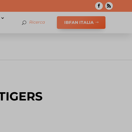
IBFAN ITALIA
u TIGERS