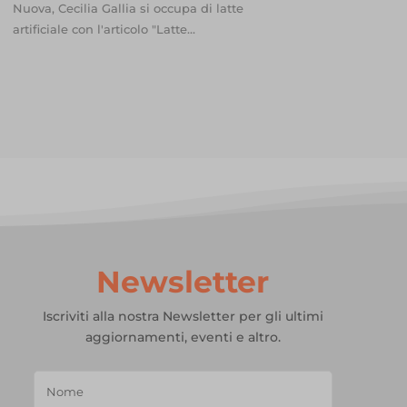
Nuova, Cecilia Gallia si occupa di latte
artificiale con l'articolo "Latte...
Newsletter
Iscriviti alla nostra Newsletter per gli ultimi
aggiornamenti, eventi e altro.