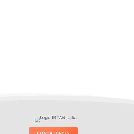
CONTATTACI