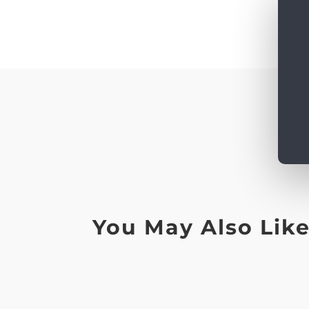
You May Also Lik