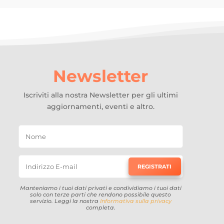
Newsletter
Iscriviti alla nostra Newsletter per gli ultimi
aggiornamenti, eventi e altro.
REGISTRATI
Manteniamo i tuoi dati privati e condividiamo i tuoi dati
solo con terze parti che rendono possibile questo
servizio. Leggi la nostra
Informativa sulla privacy
completa.