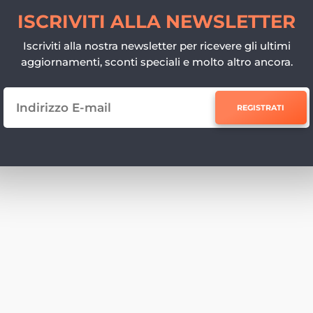
ISCRIVITI ALLA NEWSLETTER
Iscriviti alla nostra newsletter per ricevere gli ultimi
aggiornamenti, sconti speciali e molto altro ancora.
REGISTRATI
e