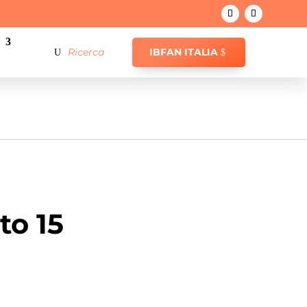
IBFAN ITALIA
to 15