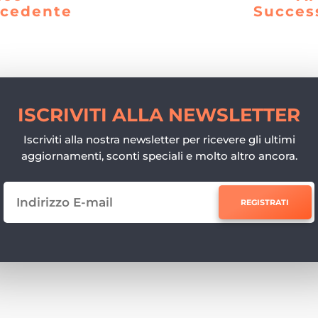
ecedente
Succes
ISCRIVITI ALLA NEWSLETTER
Iscriviti alla nostra newsletter per ricevere gli ultimi
aggiornamenti, sconti speciali e molto altro ancora.
REGISTRATI