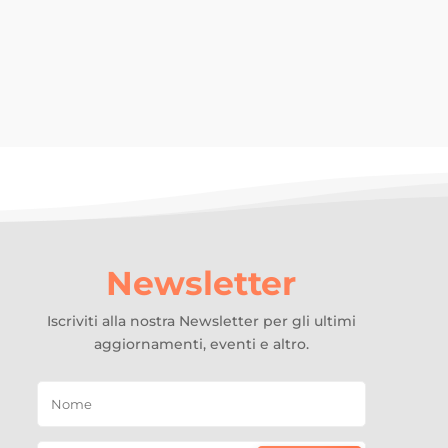
o...
Newsletter
Iscriviti alla nostra Newsletter per gli ultimi
aggiornamenti, eventi e altro.