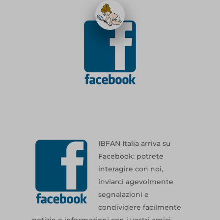
IBFAN Italia arriva su
Facebook: potrete
interagire con noi,
inviarci agevolmente
segnalazioni e
condividere facilmente