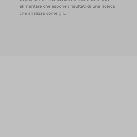
alimentare che espone i risultati di una ricerca
che analizza come gli...