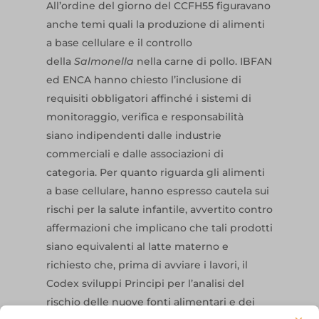
All’ordine del giorno del CCFH55 figuravano
anche temi quali la produzione di alimenti
a base cellulare e il controllo
della
Salmonella
nella carne di pollo. IBFAN
ed ENCA hanno chiesto l’inclusione di
requisiti obbligatori affinché i sistemi di
monitoraggio, verifica e responsabilità
siano indipendenti dalle industrie
commerciali e dalle associazioni di
categoria. Per quanto riguarda gli alimenti
a base cellulare, hanno espresso cautela sui
rischi per la salute infantile, avvertito contro
affermazioni che implicano che tali prodotti
siano equivalenti al latte materno e
richiesto che, prima di avviare i lavori, il
Codex sviluppi Principi per l’analisi del
rischio delle nuove fonti alimentari e dei