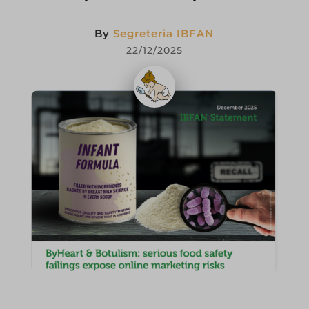
By
Segreteria IBFAN
22/12/2025