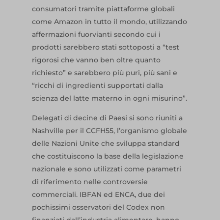
consumatori tramite piattaforme globali
come Amazon in tutto il mondo, utilizzando
affermazioni fuorvianti secondo cui i
prodotti sarebbero stati sottoposti a “test
rigorosi che vanno ben oltre quanto
richiesto” e sarebbero più puri, più sani e
“ricchi di ingredienti supportati dalla
scienza del latte materno in ogni misurino”.
Delegati di decine di Paesi si sono riuniti a
Nashville per il CCFH55, l’organismo globale
delle Nazioni Unite che sviluppa standard
che costituiscono la base della legislazione
nazionale e sono utilizzati come parametri
di riferimento nelle controversie
commerciali. IBFAN ed ENCA, due dei
pochissimi osservatori del Codex non