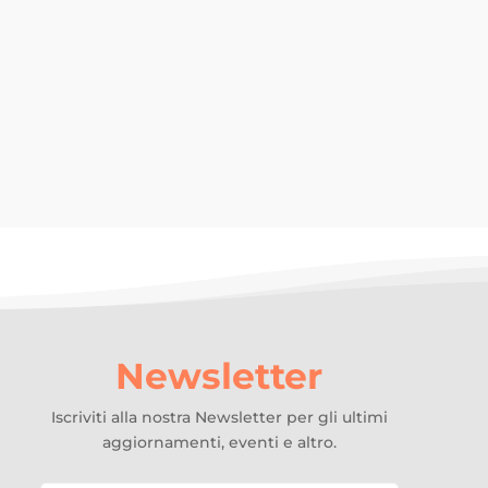
o...
Newsletter
Iscriviti alla nostra Newsletter per gli ultimi
aggiornamenti, eventi e altro.