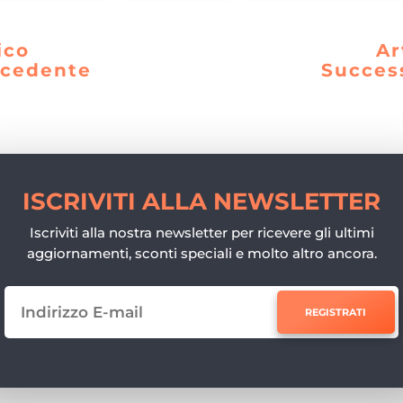
ico
Ar
ecedente
Succes
ISCRIVITI ALLA NEWSLETTER
Iscriviti alla nostra newsletter per ricevere gli ultimi
aggiornamenti, sconti speciali e molto altro ancora.
REGISTRATI