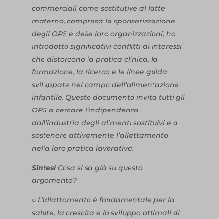
commerciali come sostitutive al latte
materno, compresa la sponsorizzazione
degli OPS e delle loro organizzazioni, ha
introdotto significativi conflitti di interessi
che distorcono la pratica clinica, la
formazione, la ricerca e le linee guida
sviluppate nel campo dell’alimentazione
infantile. Questo documento invita tutti gli
OPS a cercare l’indipendenza
dall’industria degli alimenti sostituivi e a
sostenere attivamente l’allattamento
nella loro pratica lavorativa.
Sintesi
Cosa si sa già su questo
argomento?
○ L’allattamento è fondamentale per la
salute, la crescita e lo sviluppo ottimali di