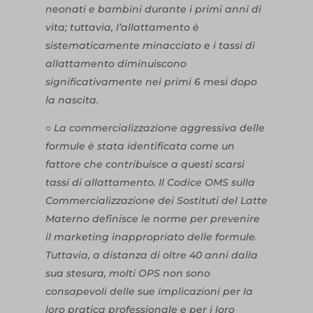
neonati e bambini durante i primi anni di
vita; tuttavia, l’allattamento è
sistematicamente minacciato e i tassi di
allattamento diminuiscono
significativamente nei primi 6 mesi dopo
la nascita.
○ La commercializzazione aggressiva delle
formule è stata identificata come un
fattore che contribuisce a questi scarsi
tassi di allattamento. Il Codice OMS sulla
Commercializzazione dei Sostituti del Latte
Materno definisce le norme per prevenire
il marketing inappropriato delle formule.
Tuttavia, a distanza di oltre 40 anni dalla
sua stesura, molti OPS non sono
consapevoli delle sue implicazioni per la
loro pratica professionale e per i loro