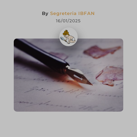
By
Segreteria IBFAN
16/01/2025