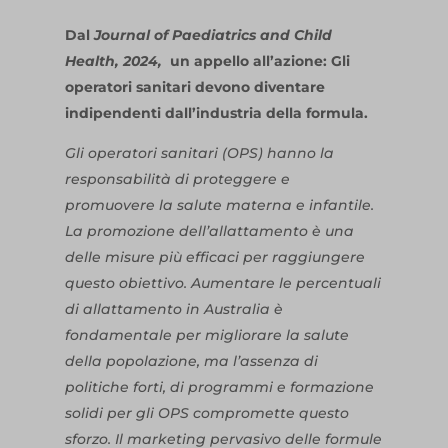
Dal
Journal of Paediatrics and Child
Health, 2024,
un appello all’azione: Gli
operatori sanitari devono diventare
indipendenti dall’industria della formula.
Gli operatori sanitari (OPS) hanno la
responsabilità di proteggere e
promuovere la salute materna e infantile.
La promozione dell’allattamento è una
delle misure più efficaci per raggiungere
questo obiettivo. Aumentare le percentuali
di allattamento in Australia è
fondamentale per migliorare la salute
della popolazione, ma l’assenza di
politiche forti, di programmi e formazione
solidi per gli OPS compromette questo
sforzo. Il marketing pervasivo delle formule