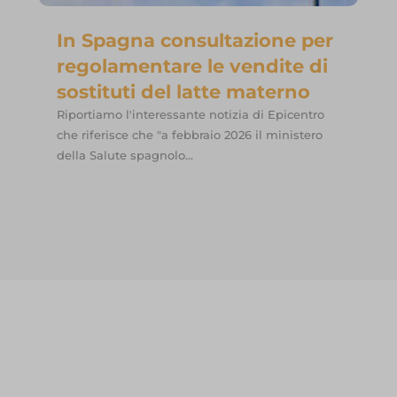
In Spagna consultazione per
regolamentare le vendite di
sostituti del latte materno
Riportiamo l'interessante notizia di Epicentro
che riferisce che "a febbraio 2026 il ministero
della Salute spagnolo...