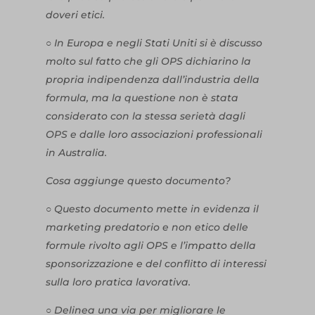
doveri etici.
○ In Europa e negli Stati Uniti si è discusso
molto sul fatto che gli OPS dichiarino la
propria indipendenza dall’industria della
formula, ma la questione non è stata
considerato con la stessa serietà dagli
OPS e dalle loro associazioni professionali
in Australia.
Cosa aggiunge questo documento?
○ Questo documento mette in evidenza il
marketing predatorio e non etico delle
formule rivolto agli OPS e l’impatto della
sponsorizzazione e del conflitto di interessi
sulla loro pratica lavorativa.
○ Delinea una via per migliorare le