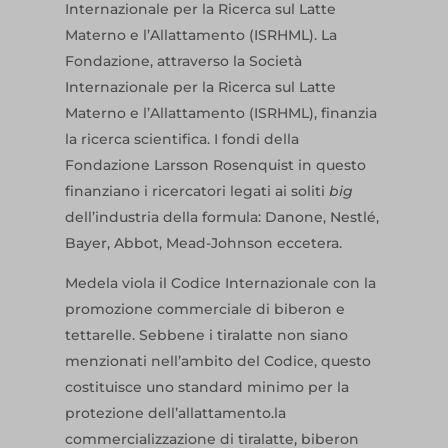
Internazionale per la Ricerca sul Latte
Materno e l’Allattamento
(ISRHML)
. La
Fondazione, attraverso la Società
Internazionale per la Ricerca sul Latte
Materno e l’Allattamento
(ISRHML)
, finanzia
la ricerca scientifica. I fondi della
Fondazione Larsson Rosenquist in questo
finanziano i ricercatori legati ai soliti
big
dell’industria della formula: Danone, Nestlé,
Bayer, Abbot, Mead-Johnson eccetera.
Medela viola il Codice Internazionale con la
promozione commerciale di biberon e
tettarelle. Sebbene i tiralatte non siano
menzionati nell’ambito del Codice, questo
costituisce uno standard minimo per la
protezione dell’allattamento.la
commercializzazione di tiralatte, biberon