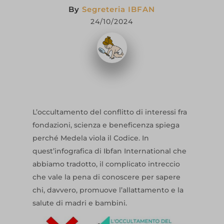
By
Segreteria IBFAN
24/10/2024
L’occultamento del conflitto di interessi fra
fondazioni, scienza e beneficenza spiega
perché Medela viola il Codice. In
quest’infografica di Ibfan International che
abbiamo tradotto, il complicato intreccio
che vale la pena di conoscere per sapere
chi, davvero, promuove l’allattamento e la
salute di madri e bambini.