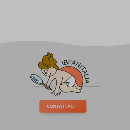
CONTATTACI