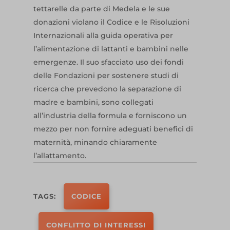
tettarelle da parte di Medela e le sue
donazioni violano il Codice e le Risoluzioni
Internazionali alla guida operativa per
l’alimentazione di lattanti e bambini nelle
emergenze. Il suo sfacciato uso dei fondi
delle Fondazioni per sostenere studi di
ricerca che prevedono la separazione di
madre e bambini, sono collegati
all’industria della formula e forniscono un
mezzo per non fornire adeguati benefici di
maternità, minando chiaramente
l’allattamento.
TAGS:
CODICE
CONFLITTO DI INTERESSI