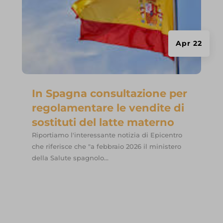
Apr 22
In Spagna consultazione per
regolamentare le vendite di
sostituti del latte materno
Riportiamo l'interessante notizia di Epicentro
che riferisce che "a febbraio 2026 il ministero
della Salute spagnolo...