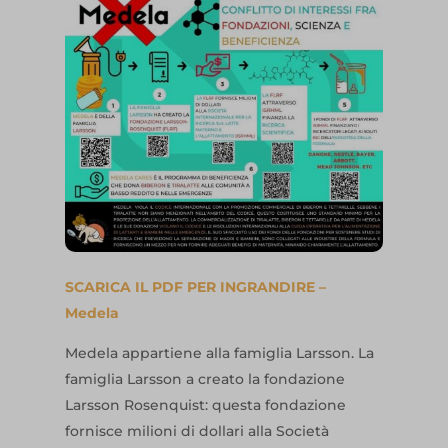
SCARICA IL PDF PER INGRANDIRE –
Medela
Medela appartiene alla famiglia Larsson. La
famiglia Larsson a creato la fondazione
Larsson Rosenquist: questa fondazione
fornisce milioni di dollari alla Società