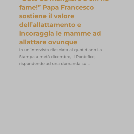
fame!” Papa Francesco
sostiene il valore
dell’allattamento e
incoraggia le mamme ad
allattare ovunque
In un’intervista rilasciata al quotidiano La
Stampa a metà dicembre, il Pontefice,
rispondendo ad una domanda sul...