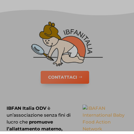
CONTATTACI
IBFAN Italia ODV
è
un’associazione senza fini di
lucro che
promuove
l’allattamento materno,