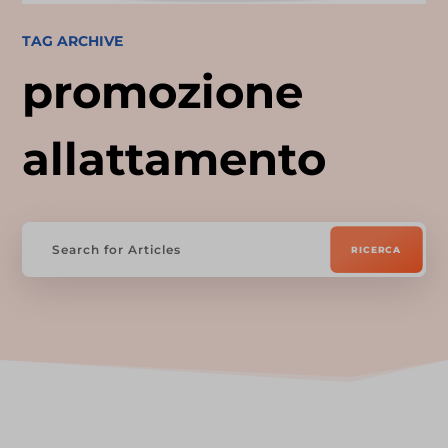
TAG ARCHIVE
promozione
allattamento