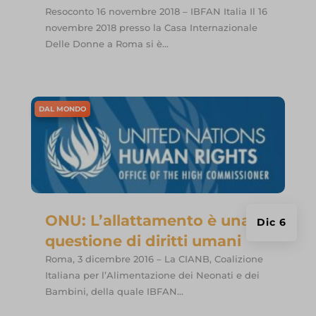
Resoconto 16 novembre 2018 – IBFAN Italia Il 16
novembre 2018 presso la Casa Internazionale
Delle Donne a Roma si è...
DAL MONDO
ONU: L’allattamento è una
Dic 6
questione di diritti umani
Roma, 3 dicembre 2016 – La CIANB, Coalizione
Italiana per l’Alimentazione dei Neonati e dei
Bambini, della quale IBFAN...