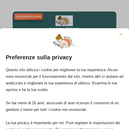
COMUNICAZIONI
×
Preferenze sulla privacy
Ott 5
Questo sito utilizza i cookie per migliorare la tua esperienza. Alcuni
sono essenziali per il funzionamento del sito, mentre altri ci aiutano ad
analizzare e migliorare la tua esperienza di utilizzo. Esamina le tue
opzioni e fai la tua scelta.
Se hai meno di 16 anni, assicurati di aver ricevuto il consenso di un
genitore o tutore per tutti i cookie non essenziali.
La tua privacy è importante per noi. Puoi regolare le impostazioni dei