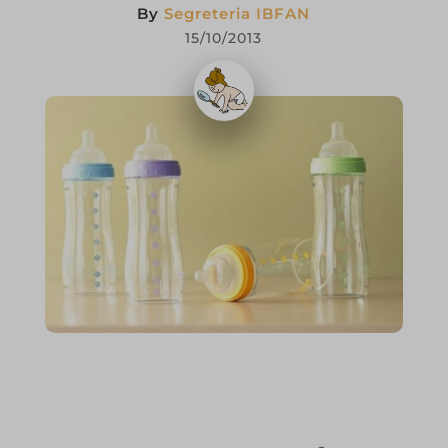
By
Segreteria IBFAN
15/10/2013