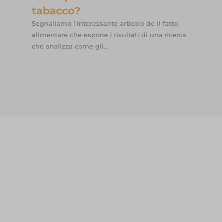
tabacco?
Segnaliamo l'interessante articolo de Il fatto
alimentare che espone i risultati di una ricerca
che analizza come gli...