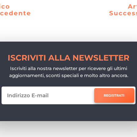
ico
Ar
ecedente
Succes
ISCRIVITI ALLA NEWSLETTER
Iscriviti alla nostra newsletter per ricevere gli ultimi
aggiornamenti, sconti speciali e molto altro ancora.
REGISTRATI