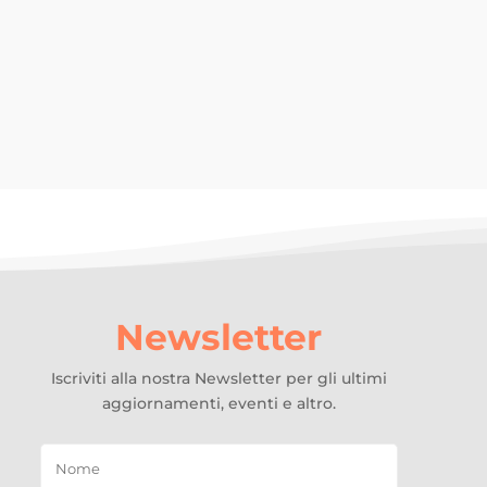
o...
Newsletter
Iscriviti alla nostra Newsletter per gli ultimi
aggiornamenti, eventi e altro.