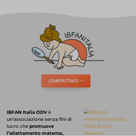
CONTATTACI
IBFAN Italia ODV
è
un’associazione senza fini di
lucro che
promuove
l’allattamento materno,