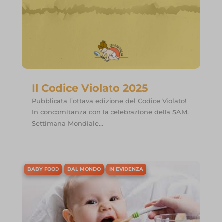
Il Codice Violato 2025
Pubblicata l’ottava edizione del Codice Violato!
In concomitanza con la celebrazione della SAM,
Settimana Mondiale...
BABY FOOD
DAL MONDO
IN EVIDENZA