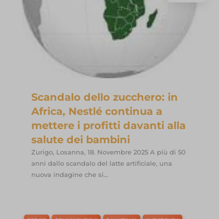
Scandalo dello zucchero: in
Africa, Nestlé continua a
mettere i profitti davanti alla
salute dei bambini
Zurigo, Losanna, 18. Novembre 2025 A più di 50
anni dallo scandalo del latte artificiale, una
nuova indagine che si...