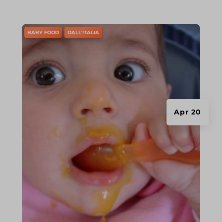
BABY FOOD
DALL'ITALIA
Apr 20