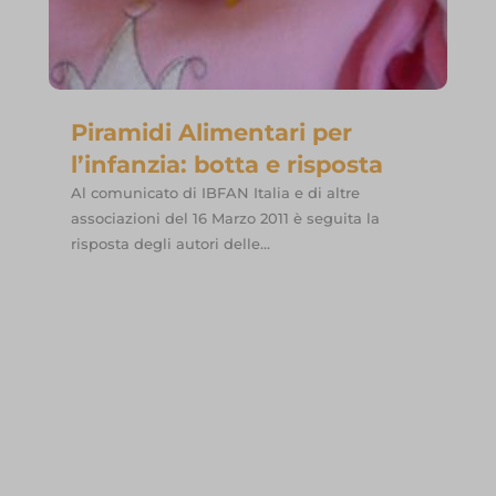
Piramidi Alimentari per
l’infanzia: botta e risposta
Al comunicato di IBFAN Italia e di altre
associazioni del 16 Marzo 2011 è seguita la
risposta degli autori delle...